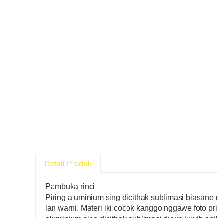
Detail Produk
Pambuka rinci
Piring aluminium sing dicithak sublimasi biasane 
lan warni. Materi iki cocok kanggo nggawe foto pri