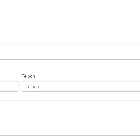
Telpon